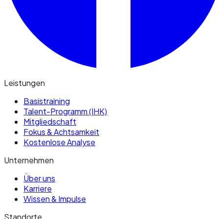
Leistungen
Basistraining
Talent-Programm (IHK)
Mitgliedschaft
Fokus & Achtsamkeit
Kostenlose Analyse
Unternehmen
Über uns
Karriere
Wissen & Impulse
Standorte