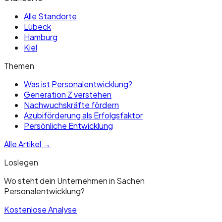
Alle Standorte
Lübeck
Hamburg
Kiel
Themen
Was ist Personalentwicklung?
Generation Z verstehen
Nachwuchskräfte fördern
Azubiförderung als Erfolgsfaktor
Persönliche Entwicklung
Alle Artikel →
Loslegen
Wo steht dein Unternehmen in Sachen
Personalentwicklung?
Kostenlose Analyse