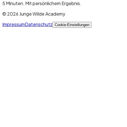
5 Minuten. Mit persönlichem Ergebnis.
©
2026
Junge Wilde Academy
Impressum
Datenschutz
Cookie-Einstellungen