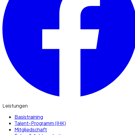
Leistungen
Basistraining
Talent-Programm (IHK)
Mitgliedschaft