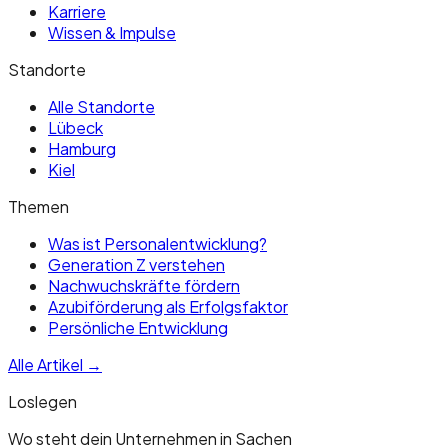
Karriere
Wissen & Impulse
Standorte
Alle Standorte
Lübeck
Hamburg
Kiel
Themen
Was ist Personalentwicklung?
Generation Z verstehen
Nachwuchskräfte fördern
Azubiförderung als Erfolgsfaktor
Persönliche Entwicklung
Alle Artikel →
Loslegen
Wo steht dein Unternehmen in Sachen