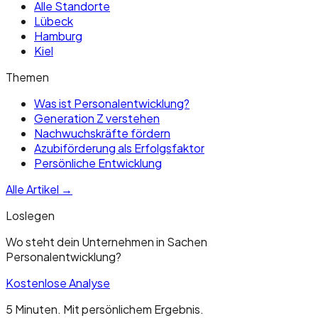
Alle Standorte
Lübeck
Hamburg
Kiel
Themen
Was ist Personalentwicklung?
Generation Z verstehen
Nachwuchskräfte fördern
Azubiförderung als Erfolgsfaktor
Persönliche Entwicklung
Alle Artikel →
Loslegen
Wo steht dein Unternehmen in Sachen
Personalentwicklung?
Kostenlose Analyse
5 Minuten. Mit persönlichem Ergebnis.