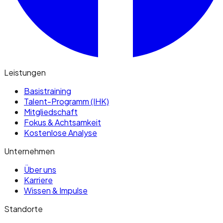
Leistungen
Basistraining
Talent-Programm (IHK)
Mitgliedschaft
Fokus & Achtsamkeit
Kostenlose Analyse
Unternehmen
Über uns
Karriere
Wissen & Impulse
Standorte